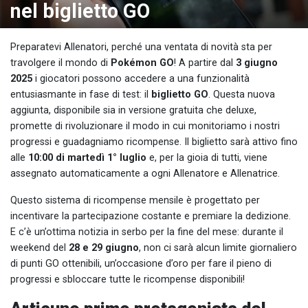
nel biglietto GO
Preparatevi Allenatori, perché una ventata di novità sta per
travolgere il mondo di
Pokémon GO
! A partire dal
3 giugno
2025
i giocatori possono accedere a una funzionalità
entusiasmante in fase di test: il
biglietto GO
. Questa nuova
aggiunta, disponibile sia in versione gratuita che deluxe,
promette di rivoluzionare il modo in cui monitoriamo i nostri
progressi e guadagniamo ricompense. Il biglietto sarà attivo fino
alle
10:00 di martedì 1° luglio
e, per la gioia di tutti, viene
assegnato automaticamente a ogni Allenatore e Allenatrice.
Questo sistema di ricompense mensile è progettato per
incentivare la partecipazione costante e premiare la dedizione.
E c’è un’ottima notizia in serbo per la fine del mese: durante il
weekend del
28 e 29 giugno
, non ci sarà alcun limite giornaliero
di punti GO ottenibili, un’occasione d’oro per fare il pieno di
progressi e sbloccare tutte le ricompense disponibili!