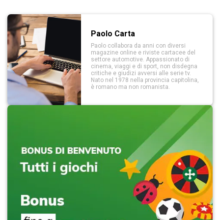
Paolo Carta
Paolo collabora da anni con diversi
magazine online e riviste cartacee del
settore automotive. Appassionato di
cinema, viaggi e di sport, non disdegna
critiche e giudizi avversi alle serie tv.
Nato nel 1978 nella provincia capitolina,
è romano ma non romanista.