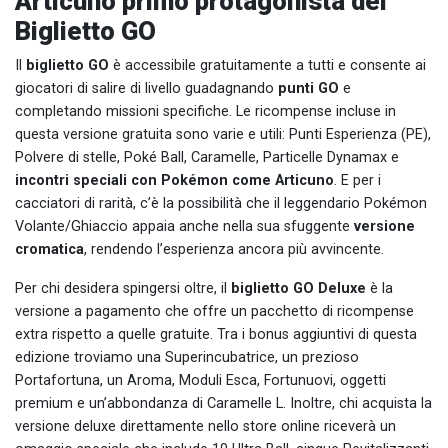
Articuno primo protagonista del
Biglietto GO
Il
biglietto GO
è accessibile gratuitamente a tutti e consente ai
giocatori di salire di livello guadagnando
punti GO
e
completando missioni specifiche. Le ricompense incluse in
questa versione gratuita sono varie e utili: Punti Esperienza (PE),
Polvere di stelle, Poké Ball, Caramelle, Particelle Dynamax e
incontri speciali con Pokémon come Articuno
. E per i
cacciatori di rarità, c’è la possibilità che il leggendario Pokémon
Volante/Ghiaccio appaia anche nella sua sfuggente
versione
cromatica
, rendendo l’esperienza ancora più avvincente.
Per chi desidera spingersi oltre, il
biglietto GO Deluxe
è la
versione a pagamento che offre un pacchetto di ricompense
extra rispetto a quelle gratuite. Tra i bonus aggiuntivi di questa
edizione troviamo una Superincubatrice, un prezioso
Portafortuna, un Aroma, Moduli Esca, Fortunuovi, oggetti
premium e un’abbondanza di Caramelle L. Inoltre, chi acquista la
versione deluxe direttamente nello store online riceverà un