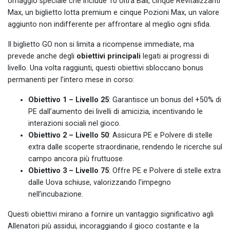
omaggio speciale che include 10 Ultra Ball, cinque Revitalizzanti
Max, un biglietto lotta premium e cinque Pozioni Max, un valore
aggiunto non indifferente per affrontare al meglio ogni sfida.
Il biglietto GO non si limita a ricompense immediate, ma
prevede anche degli
obiettivi principali
legati ai progressi di
livello. Una volta raggiunti, questi obiettivi sbloccano bonus
permanenti per l’intero mese in corso:
Obiettivo 1 – Livello 25
: Garantisce un bonus del +50% di
PE dall’aumento dei livelli di amicizia, incentivando le
interazioni sociali nel gioco.
Obiettivo 2 – Livello 50
: Assicura PE e Polvere di stelle
extra dalle scoperte straordinarie, rendendo le ricerche sul
campo ancora più fruttuose.
Obiettivo 3 – Livello 75
: Offre PE e Polvere di stelle extra
dalle Uova schiuse, valorizzando l’impegno
nell’incubazione.
Questi obiettivi mirano a fornire un vantaggio significativo agli
Allenatori più assidui, incoraggiando il gioco costante e la