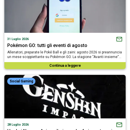
31 Luglio 2026
Pokémon GO: tutti gli eventi di agosto
Allenatori, preparate le Poké Ball e gli zaini: agosto 2026 si preannuncia
un mese scoppiettante su Pokémon GO. La stagione “Avanti insieme”…
Continua a leggere
Social Gaming
28 Luglio 2026