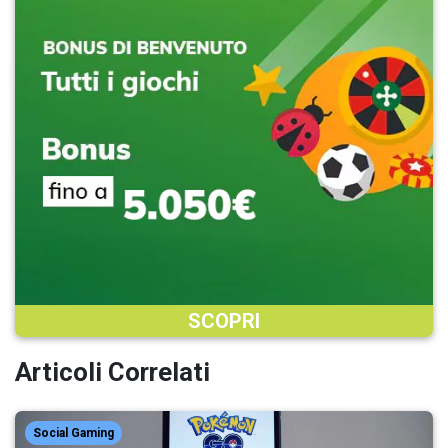
SCOPRI
Articoli Correlati
Social Gaming