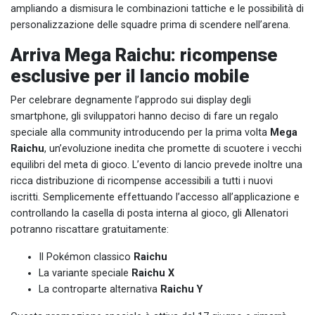
ampliando a dismisura le combinazioni tattiche e le possibilità di
personalizzazione delle squadre prima di scendere nell’arena.
Arriva Mega Raichu: ricompense
esclusive per il lancio mobile
Per celebrare degnamente l’approdo sui display degli
smartphone, gli sviluppatori hanno deciso di fare un regalo
speciale alla community introducendo per la prima volta
Mega
Raichu
, un’evoluzione inedita che promette di scuotere i vecchi
equilibri del meta di gioco. L’evento di lancio prevede inoltre una
ricca distribuzione di ricompense accessibili a tutti i nuovi
iscritti. Semplicemente effettuando l’accesso all’applicazione e
controllando la casella di posta interna al gioco, gli Allenatori
potranno riscattare gratuitamente:
Il Pokémon classico
Raichu
La variante speciale
Raichu X
La controparte alternativa
Raichu Y