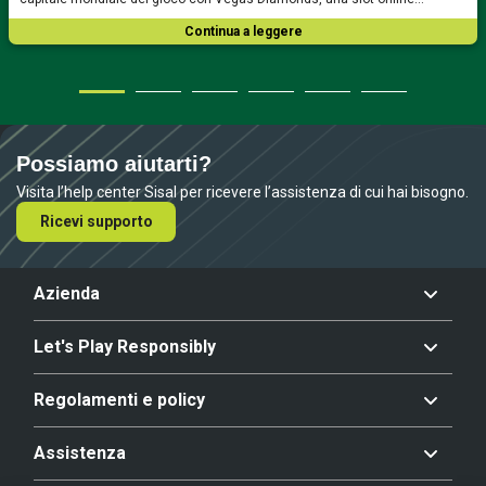
Continua a leggere
Possiamo aiutarti?
Visita l’help center Sisal per ricevere l’assistenza di cui hai bisogno.
Ricevi supporto
Azienda
Let's Play Responsibly
Regolamenti e policy
Assistenza