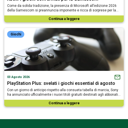
Come da solida tradizione, la presenza di Microsoft all’edizione 2026
della Gamescom si preannuncia imponente e ricca di sorprese per la…
Continua a leggere
Giochi
03 Agosto 2026
PlayStation Plus: svelati i giochi essential di agosto
Con un giorno di anticipo rispetto alla consueta tabella di marcia, Sony
ha annunciato ufficialmente i nuovi titoli gratuiti destinati agli abbonati…
Continua a leggere