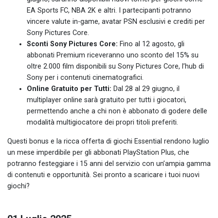
EA Sports FC, NBA 2K e altri. I partecipanti potranno
vincere valute in-game, avatar PSN esclusivi e crediti per
Sony Pictures Core.
Sconti Sony Pictures Core:
Fino al 12 agosto, gli
abbonati Premium riceveranno uno sconto del 15% su
oltre 2.000 film disponibili su Sony Pictures Core, l’hub di
Sony per i contenuti cinematografici.
Online Gratuito per Tutti:
Dal 28 al 29 giugno, il
multiplayer online sarà gratuito per tutti i giocatori,
permettendo anche a chi non è abbonato di godere delle
modalità multigiocatore dei propri titoli preferiti.
Questi bonus e la ricca offerta di giochi Essential rendono luglio
un mese imperdibile per gli abbonati PlayStation Plus, che
potranno festeggiare i 15 anni del servizio con un’ampia gamma
di contenuti e opportunità. Sei pronto a scaricare i tuoi nuovi
giochi?