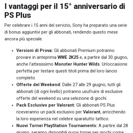
I vantaggi per il 15° anniversario di
PS Plus
Per celebrare i 15 anni del servizio, Sony ha preparato una serie
di bonus aggiuntivi per gli abbonati, rendendo questo mese
ancora più speciale:
Versioni di Prova:
Gli abbonati Premium potranno
provare in anteprima
WWE 2K25
e, a partire dal 30 giugno,
anche l’attesissimo
Monster Hunter Wilds
. Un’occasione
perfetta per testare questi titoli prima del loro lancio
completo.
Offerte del Weekend:
Dalle 27 alle 29 giugno, tutti gli
abbonati (di ogni livello) potranno usufruire di esclusive
offerte del weekend su una selezione di giochi.
Pack Esclusivo per Valorant:
Gli abbonati PS Plus
riceveranno un pack esclusivo per
Valorant
, arricchendo
la loro esperienza nel celebre sparatutto tattico.
Nuovi Tornei PlayStation Tournaments:
A partire dal 28
giugno, saranno disponibili nuovi tornei per giochi come