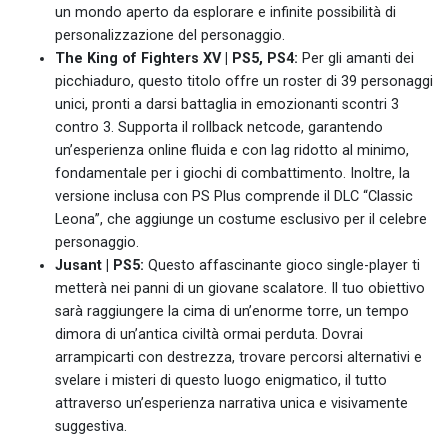
un mondo aperto da esplorare e infinite possibilità di
personalizzazione del personaggio.
The King of Fighters XV | PS5, PS4:
Per gli amanti dei
picchiaduro, questo titolo offre un roster di 39 personaggi
unici, pronti a darsi battaglia in emozionanti scontri 3
contro 3. Supporta il rollback netcode, garantendo
un’esperienza online fluida e con lag ridotto al minimo,
fondamentale per i giochi di combattimento. Inoltre, la
versione inclusa con PS Plus comprende il DLC “Classic
Leona”, che aggiunge un costume esclusivo per il celebre
personaggio.
Jusant | PS5:
Questo affascinante gioco single-player ti
metterà nei panni di un giovane scalatore. Il tuo obiettivo
sarà raggiungere la cima di un’enorme torre, un tempo
dimora di un’antica civiltà ormai perduta. Dovrai
arrampicarti con destrezza, trovare percorsi alternativi e
svelare i misteri di questo luogo enigmatico, il tutto
attraverso un’esperienza narrativa unica e visivamente
suggestiva.