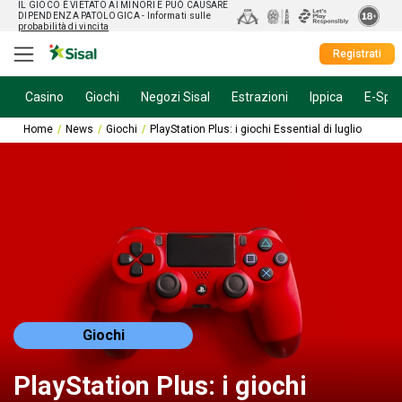
IL GIOCO È VIETATO AI MINORI E PUÒ CAUSARE
DIPENDENZA PATOLOGICA
- Informati sulle
probabilità di vincita
Registrati
Casino
Giochi
Negozi Sisal
Estrazioni
Ippica
E-Spor
Home
News
Giochi
PlayStation Plus: i giochi Essential di luglio
Giochi
PlayStation Plus: i giochi