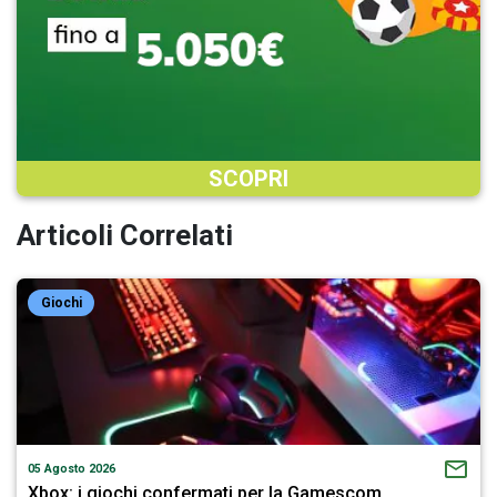
SCOPRI
Articoli Correlati
Giochi
05 Agosto 2026
Xbox: i giochi confermati per la Gamescom