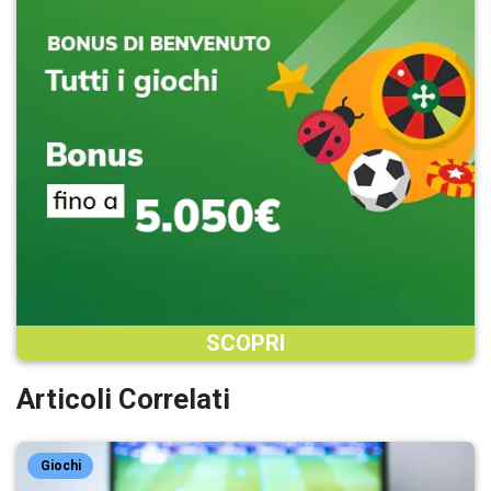
SCOPRI
Articoli Correlati
Giochi