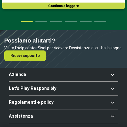
Continua a leggere
Possiamo aiutarti?
Visita l’help center Sisal per ricevere l’assistenza di cui hai bisogno.
Ricevi supporto
Azienda
Let's Play Responsibly
Regolamenti e policy
Assistenza