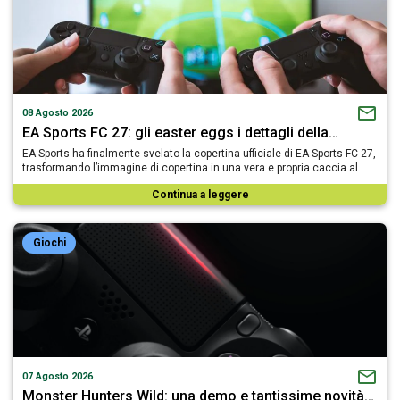
08 Agosto 2026
EA Sports FC 27: gli easter eggs i dettagli della…
EA Sports ha finalmente svelato la copertina ufficiale di EA Sports FC 27,
trasformando l’immagine di copertina in una vera e propria caccia al…
Continua a leggere
Giochi
07 Agosto 2026
Monster Hunters Wild: una demo e tantissime novità…