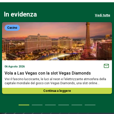
In evidenza
Vedi tutte
Casino
06 Agosto 2026
Vola a Las Vegas con la slot Vegas Diamonds
Vivi il fascino luccicante, le luci al neon e l’elettrizzante atmosfera della
capitale mondiale del gioco con Vegas Diamonds, una slot online…
Continua a leggere