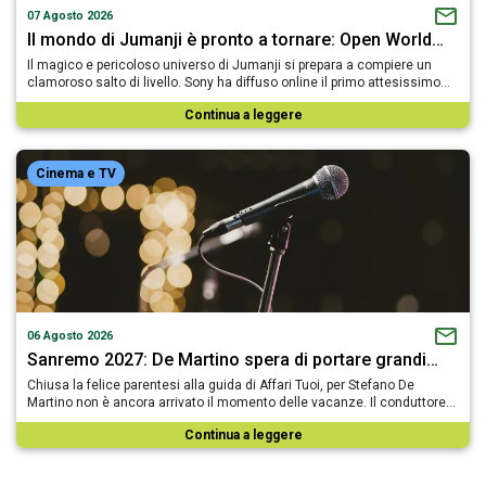
07 Agosto 2026
Il mondo di Jumanji è pronto a tornare: Open World…
Il magico e pericoloso universo di Jumanji si prepara a compiere un
clamoroso salto di livello. Sony ha diffuso online il primo attesissimo…
Continua a leggere
Cinema e TV
06 Agosto 2026
Sanremo 2027: De Martino spera di portare grandi…
Chiusa la felice parentesi alla guida di Affari Tuoi, per Stefano De
Martino non è ancora arrivato il momento delle vacanze. Il conduttore…
Continua a leggere