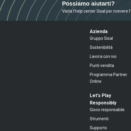
Possiamo aiutarti?
Visita l’help center Sisal per ricevere 
Azienda
Gruppo Sisal
Sostenibilità
Lavora con noi
Punti vendita
Programma Partner
Online
Let's Play
Responsibly
Gioco responsabile
Strumenti
Supporto