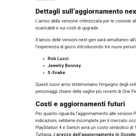
Dettagli sull’aggiornamento nex
L’arrivo della versione ottimizzata per le console 
scaricabili e sui costi di upgrade.
Il lancio delle versioni next-gen sarà simultaneo all
l’esperienza di gioco introducendo tre nuovi person
Rob Lucci
Jewelry Bonney
S-Snake
Questi nuovi arrivi testimoniano l’impegno degli svi
personaggi chiave delle saghe più recenti di One Pi
Costi e aggiornamenti futuri
Per quanto riguarda l’aggiornamento alle versioni
indicazioni, sebbene incomplete per il mercato occ
PlayStation 4 e Switch avrà un costo simbolico di
Tuttavia, il
prezzo dell’aggiornamento in Occide