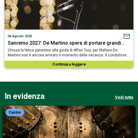
06 Agosto 2026
Sanremo 2027: De Martino spera di portare grandi…
Chiusa la felice parentesi alla guida di Affari Tuoi, per Stefano De
Martino non è ancora arrivato il momento delle vacanze. Il conduttore…
Continua a leggere
In evidenza
Vedi tutte
Casino