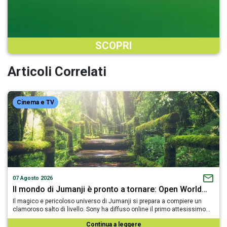
SCOPRI
Articoli Correlati
Cinema e TV
07 Agosto 2026
Il mondo di Jumanji è pronto a tornare: Open World…
Il magico e pericoloso universo di Jumanji si prepara a compiere un
clamoroso salto di livello. Sony ha diffuso online il primo attesissimo…
Continua a leggere