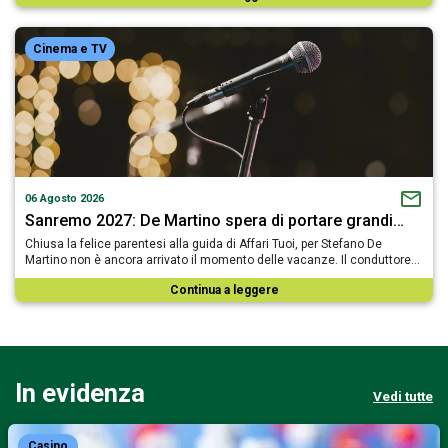
Cinema e TV
06 Agosto 2026
Sanremo 2027: De Martino spera di portare grandi…
Chiusa la felice parentesi alla guida di Affari Tuoi, per Stefano De
Martino non è ancora arrivato il momento delle vacanze. Il conduttore…
Continua a leggere
In evidenza
Vedi tutte
Casino