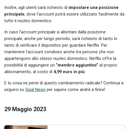
Inoltre, agli utenti sarà richiesto di
impostare una posizione
principale
, dove l’account potrà essere utilizzato facilmente da
tutto il nucleo domestico.
In caso l’account principale si allontani dalla posizione
principale, anche per lungo periodo, sarà richiesto di tanto in
tanto di verificare il dispositivo per guardare Netflix. Per
mantenere l’account condiviso anche tra persone che non
appartengono allo stesso nucleo domestico. Netflix offre la
possibilità di aggiungere un
“membro aggiuntivo”
al proprio
abbonamento, al costo di
4,99 euro in più
.
E tu cosa ne pensi di questo cambiamento radicale? Continua a
seguirci su
Sisal News
per sapere come andrà a finire!
29 Maggio 2023