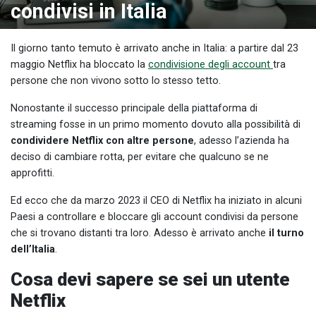
condivisi in Italia
Il giorno tanto temuto è arrivato anche in Italia: a partire dal 23
maggio Netflix ha bloccato la
condivisione degli account
tra
persone che non vivono sotto lo stesso tetto.
Nonostante il successo principale della piattaforma di
streaming fosse in un primo momento dovuto alla possibilità di
condividere Netflix con altre persone
, adesso l’azienda ha
deciso di cambiare rotta, per evitare che qualcuno se ne
approfitti.
Ed ecco che da marzo 2023 il CEO di Netflix ha iniziato in alcuni
Paesi a controllare e bloccare gli account condivisi da persone
che si trovano distanti tra loro. Adesso è arrivato anche
il turno
dell’Italia
.
Cosa devi sapere se sei un utente
Netflix