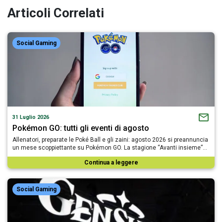
Articoli Correlati
Social Gaming
31 Luglio 2026
Pokémon GO: tutti gli eventi di agosto
Allenatori, preparate le Poké Ball e gli zaini: agosto 2026 si preannuncia
un mese scoppiettante su Pokémon GO. La stagione “Avanti insieme”…
Continua a leggere
Social Gaming