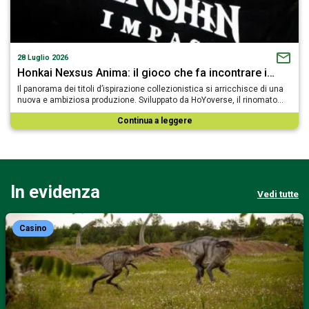
28 Luglio 2026
Honkai Nexsus Anima: il gioco che fa incontrare i…
Il panorama dei titoli d’ispirazione collezionistica si arricchisce di una
nuova e ambiziosa produzione. Sviluppato da HoYoverse, il rinomato…
Continua a leggere
In evidenza
Vedi tutte
Casino