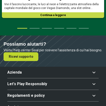
Vivi il fascino luccicante, le luci al neon e l’elettrizzante atmosfera della
capitale mondiale del gioco con Vegas Diamonds, una slot online…
Continua a leggere
Possiamo aiutarti?
Visita l’help center Sisal per ricevere l’assistenza di cui hai bisogno.
Ricevi supporto
Azienda
Let's Play Responsibly
Regolamenti e policy