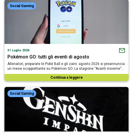
Social Gaming
31 Luglio 2026
Pokémon GO: tutti gli eventi di agosto
Allenatori, preparate le Poké Ball e gli zaini: agosto 2026 si preannuncia
un mese scoppiettante su Pokémon GO. La stagione “Avanti insieme”…
Continua a leggere
Social Gaming