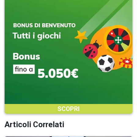
SCOPRI
Articoli Correlati