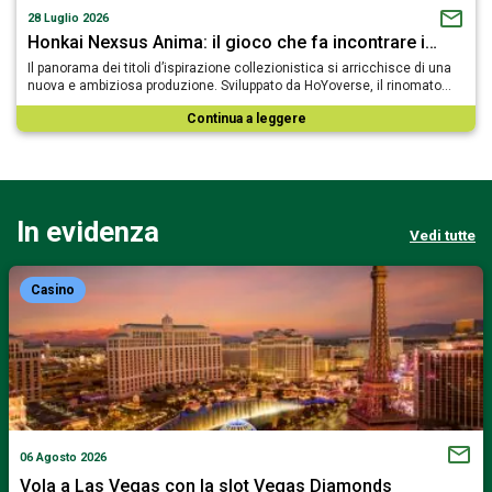
28 Luglio 2026
Honkai Nexsus Anima: il gioco che fa incontrare i…
Il panorama dei titoli d’ispirazione collezionistica si arricchisce di una
nuova e ambiziosa produzione. Sviluppato da HoYoverse, il rinomato…
Continua a leggere
In evidenza
Vedi tutte
Casino
06 Agosto 2026
Vola a Las Vegas con la slot Vegas Diamonds