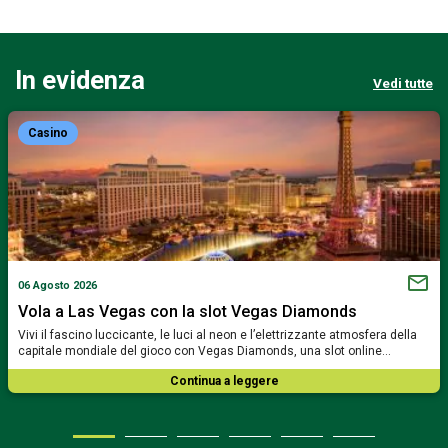
In evidenza
Vedi tutte
Casino
06 Agosto 2026
Vola a Las Vegas con la slot Vegas Diamonds
Vivi il fascino luccicante, le luci al neon e l’elettrizzante atmosfera della
capitale mondiale del gioco con Vegas Diamonds, una slot online…
Continua a leggere