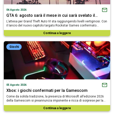
06 Agosto 2026
GTA 6: agosto sarà il mese in cui sarà svelato il…
L’attesa per Grand Theft Auto VI sta raggiungendo livelli vertiginosi. Con
il lancio del nuovo capitolo targato Rockstar Games confermato…
Continua a leggere
Giochi
05 Agosto 2026
Xbox: i giochi confermati per la Gamescom
Come da solida tradizione, la presenza di Microsoft all’edizione 2026
della Gamescom si preannuncia imponente e ricca di sorprese per la…
Continua a leggere