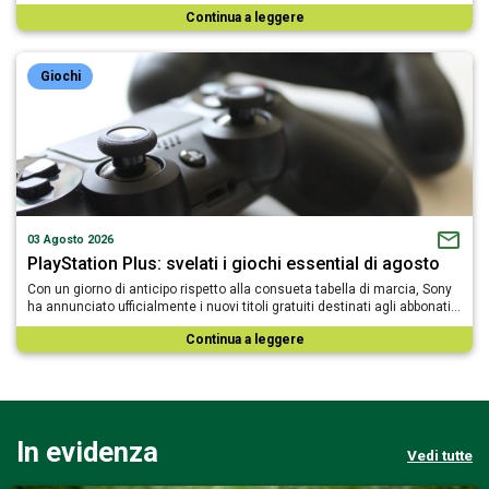
Continua a leggere
Giochi
03 Agosto 2026
PlayStation Plus: svelati i giochi essential di agosto
Con un giorno di anticipo rispetto alla consueta tabella di marcia, Sony
ha annunciato ufficialmente i nuovi titoli gratuiti destinati agli abbonati…
Continua a leggere
In evidenza
Vedi tutte