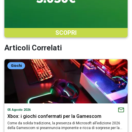
SCOPRI
Articoli Correlati
Giochi
05 Agosto 2026
Xbox: i giochi confermati per la Gamescom
Come da solida tradizione, la presenza di Microsoft all’edizione 2026
della Gamescom si preannuncia imponente e ricca di sorprese per la…