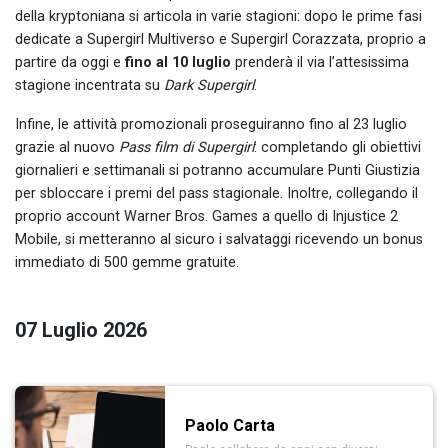
della kryptoniana si articola in varie stagioni: dopo le prime fasi
dedicate a Supergirl Multiverso e Supergirl Corazzata, proprio a
partire da oggi e
fino al 10 luglio
prenderà il via l’attesissima
stagione incentrata su
Dark Supergirl
.
Infine, le attività promozionali proseguiranno fino al 23 luglio
grazie al nuovo
Pass film di Supergirl
: completando gli obiettivi
giornalieri e settimanali si potranno accumulare Punti Giustizia
per sbloccare i premi del pass stagionale. Inoltre, collegando il
proprio account Warner Bros. Games a quello di Injustice 2
Mobile, si metteranno al sicuro i salvataggi ricevendo un bonus
immediato di 500 gemme gratuite.
07 Luglio 2026
Paolo Carta