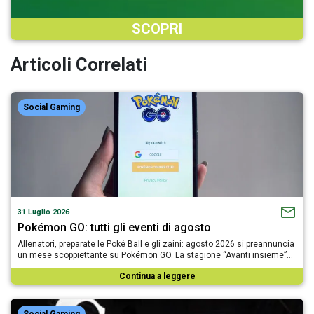
SCOPRI
Articoli Correlati
Social Gaming
31 Luglio 2026
Pokémon GO: tutti gli eventi di agosto
Allenatori, preparate le Poké Ball e gli zaini: agosto 2026 si preannuncia
un mese scoppiettante su Pokémon GO. La stagione “Avanti insieme”…
Continua a leggere
Social Gaming