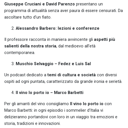
Giuseppe Cruciani e David Parenzo
presentano un
programma di attualità senza aver paura di essere censurati. Da
ascoltare tutto d’un fiato.
Alessandro Barbero: lezioni e conferenze
Il professore racconta in maniera avvincente gli
aspetti più
salienti della nostra storia
, dal medioevo all’età
contemporanea.
Muschio Selvaggio – Fedez e Luis Sal
Un podcast dedicato a
temi di cultura e società
con diversi
ospiti ad ogni puntata, caratterizzato da grande ironia e serietà.
Il vino lo porto io – Marco Barbetti
Per gli amanti del vino consigliamo
Il vino lo porto io
con
Marco Barbetti: in ogni episodio i sommelier d’Italia vi
delizieranno portandovi con loro in un viaggio tra emozioni e
storia, tradizioni e innovazioni.