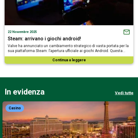
22 Novembre 2025
Steam: arrivano i giochi android!
Valve ha annunciato un cambiamento strategico di vasta portata per la
sua piattaforma Steam: l’apertura ufficiale ai giochi Android. Questa…
Continua a leggere
In evidenza
Vedi tutte
Casino