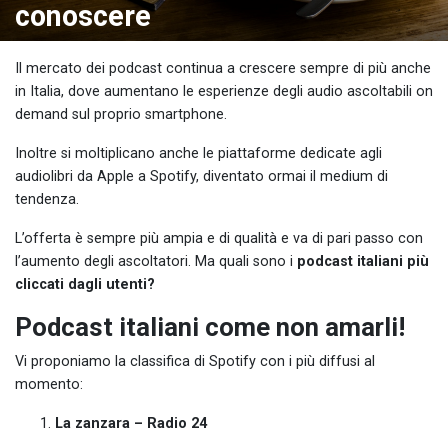
conoscere
Il mercato dei podcast continua a crescere sempre di più anche
in Italia, dove aumentano le esperienze degli audio ascoltabili on
demand sul proprio smartphone.
Inoltre si moltiplicano anche le piattaforme dedicate agli
audiolibri da Apple a Spotify, diventato ormai il medium di
tendenza.
L’offerta è sempre più ampia e di qualità e va di pari passo con
l’aumento degli ascoltatori. Ma quali sono i
podcast italiani più
cliccati dagli utenti?
Podcast italiani come non amarli!
Vi proponiamo la classifica di Spotify con i più diffusi al
momento:
La zanzara – Radio 24