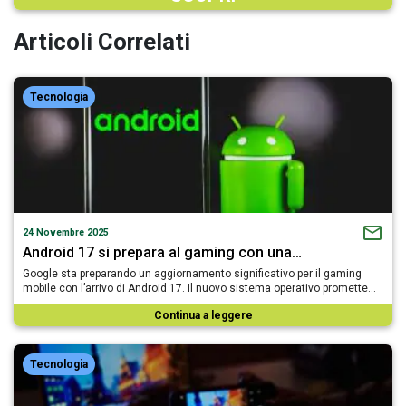
Articoli Correlati
Tecnologia
24 Novembre 2025
Android 17 si prepara al gaming con una…
Google sta preparando un aggiornamento significativo per il gaming
mobile con l’arrivo di Android 17. Il nuovo sistema operativo promette…
Continua a leggere
Tecnologia