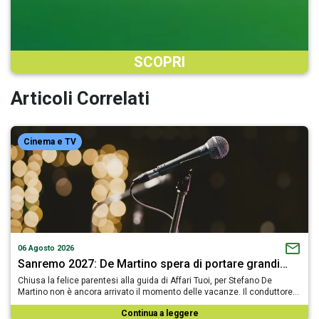
SCOPRI
Articoli Correlati
Cinema e TV
06 Agosto 2026
Sanremo 2027: De Martino spera di portare grandi…
Chiusa la felice parentesi alla guida di Affari Tuoi, per Stefano De
Martino non è ancora arrivato il momento delle vacanze. Il conduttore…
Continua a leggere