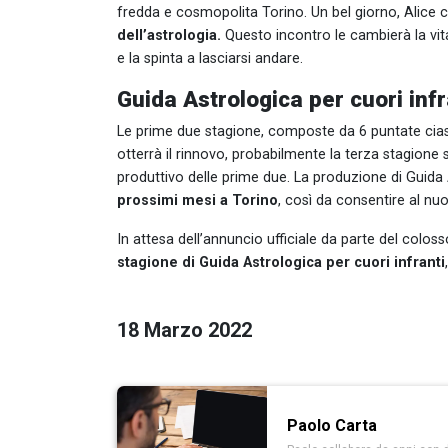
fredda e cosmopolita Torino. Un bel giorno, Alice
dell’astrologia.
Questo incontro le cambierà la vita: 
e la spinta a lasciarsi andare.
Guida Astrologica per cuori infr
Le prime due stagione, composte da 6 puntate cias
otterrà il rinnovo, probabilmente la terza stagione 
produttivo delle prime due. La produzione di Guida 
prossimi mesi a Torino
, così da consentire al nuo
In attesa dell’annuncio ufficiale da parte del colos
stagione di Guida Astrologica per cuori infranti
18 Marzo 2022
Paolo Carta