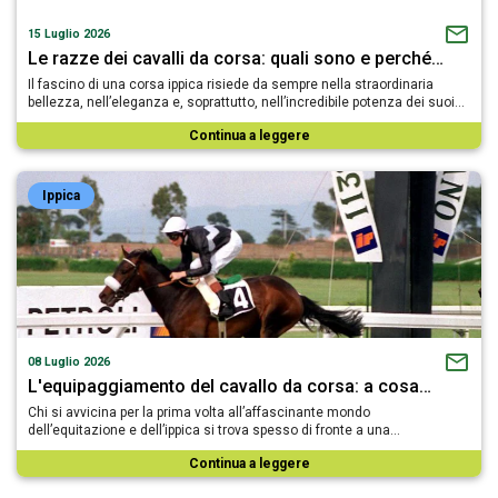
15 Luglio 2026
Le razze dei cavalli da corsa: quali sono e perché…
Il fascino di una corsa ippica risiede da sempre nella straordinaria
bellezza, nell’eleganza e, soprattutto, nell’incredibile potenza dei suoi…
Continua a leggere
Ippica
08 Luglio 2026
L'equipaggiamento del cavallo da corsa: a cosa…
Chi si avvicina per la prima volta all’affascinante mondo
dell’equitazione e dell’ippica si trova spesso di fronte a una…
Continua a leggere