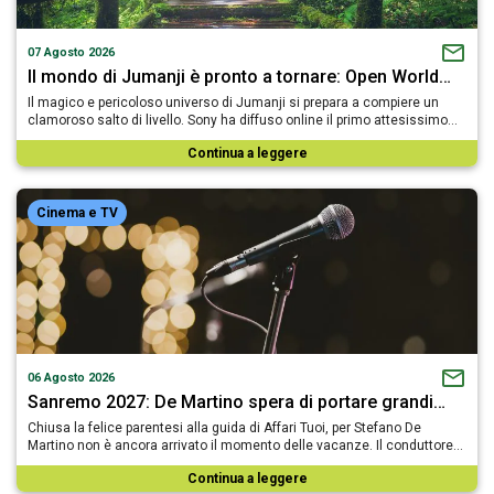
07 Agosto 2026
Il mondo di Jumanji è pronto a tornare: Open World…
Il magico e pericoloso universo di Jumanji si prepara a compiere un
clamoroso salto di livello. Sony ha diffuso online il primo attesissimo…
Continua a leggere
Cinema e TV
06 Agosto 2026
Sanremo 2027: De Martino spera di portare grandi…
Chiusa la felice parentesi alla guida di Affari Tuoi, per Stefano De
Martino non è ancora arrivato il momento delle vacanze. Il conduttore…
Continua a leggere