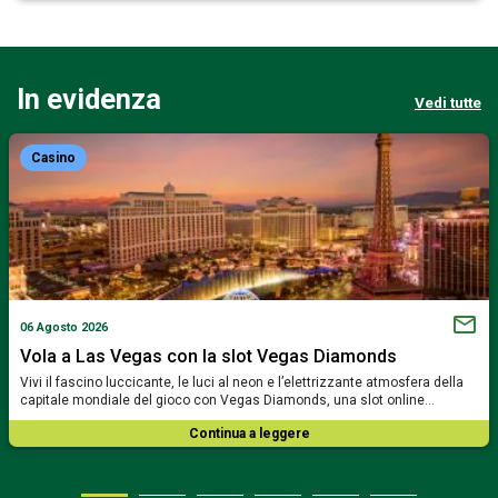
In evidenza
Vedi tutte
Casino
06 Agosto 2026
Vola a Las Vegas con la slot Vegas Diamonds
Vivi il fascino luccicante, le luci al neon e l’elettrizzante atmosfera della
capitale mondiale del gioco con Vegas Diamonds, una slot online…
Continua a leggere