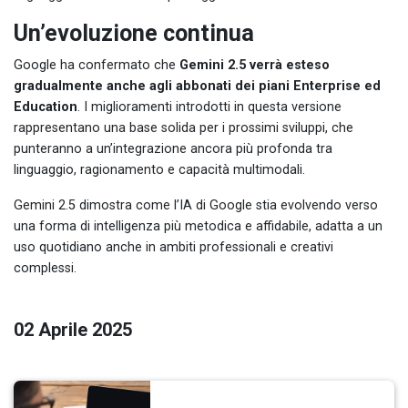
Un’evoluzione continua
Google ha confermato che
Gemini 2.5 verrà esteso
gradualmente anche agli abbonati dei piani Enterprise ed
Education
. I miglioramenti introdotti in questa versione
rappresentano una base solida per i prossimi sviluppi, che
punteranno a un’integrazione ancora più profonda tra
linguaggio, ragionamento e capacità multimodali.
Gemini 2.5 dimostra come l’IA di Google stia evolvendo verso
una forma di intelligenza più metodica e affidabile, adatta a un
uso quotidiano anche in ambiti professionali e creativi
complessi.
02 Aprile 2025