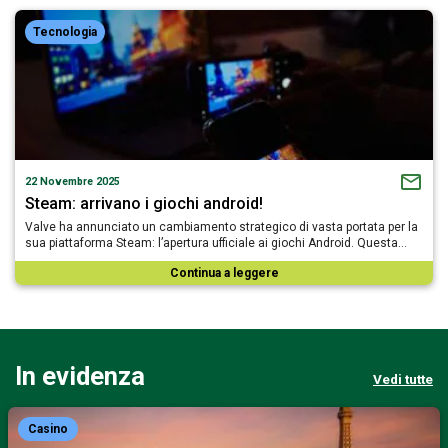
Tecnologia
22 Novembre 2025
Steam: arrivano i giochi android!
Valve ha annunciato un cambiamento strategico di vasta portata per la
sua piattaforma Steam: l’apertura ufficiale ai giochi Android. Questa…
Continua a leggere
In evidenza
Vedi tutte
Casino