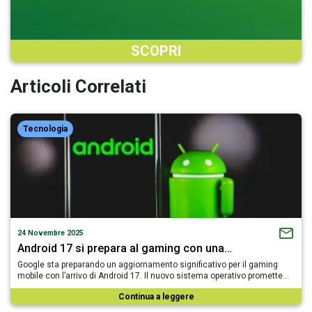
SCOPRI
Articoli Correlati
Tecnologia
24 Novembre 2025
Android 17 si prepara al gaming con una…
Google sta preparando un aggiornamento significativo per il gaming
mobile con l’arrivo di Android 17. Il nuovo sistema operativo promette…
Continua a leggere