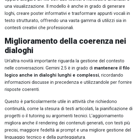
una visualizzazione. Il modello è anche in grado di generare
loghi, creare poster informativi e trasformare appunti vocali in
testo strutturato, offrendo una vasta gamma di utilizzi sia in
contesti creativi che professionali.
Miglioramento della coerenza nei
dialoghi
Un’altra novità importante riguarda la gestione del contesto
nelle conversazioni. Gemini 2.5 è in grado di
mantenere il filo
logico anche in dialoghi lunghi e complessi
, ricordando
informazioni discusse in precedenza e utilizzandole per fornire
risposte coerenti.
Questo è particolarmente utile in attività che richiedono
continuità, come la stesura di testi articolati, la pianificazione di
progetti o il tutoring su argomenti tecnici. L’aggiornamento
migliora anche il rendering dei contenuti generati, con testi più
precisi, maggiore fedeltà ai prompt e una migliore gestione del
linguaggio tecnico e della punteggiatura.