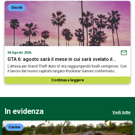
Giochi
06 Agosto 2026
GTA 6: agosto sarà il mese in cui sarà svelato il…
L’attesa per Grand Theft Auto VI sta raggiungendo livelli vertiginosi. Con
il lancio del nuovo capitolo targato Rockstar Games confermato…
Continua a leggere
In evidenza
Vedi tutte
Casino