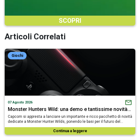
SCOPRI
Articoli Correlati
Giochi
07 Agosto 2026
Monster Hunters Wild: una demo e tantissime novità…
Capcom si appresta a lanciare un importante e ricco pacchetto di novità
dedicate a Monster Hunter Wilds, ponendo le basi per il futuro del…
Continua a leggere