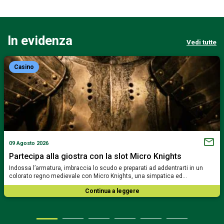
In evidenza
Vedi tutte
Casino
09 Agosto 2026
Partecipa alla giostra con la slot Micro Knights
Indossa l’armatura, imbraccia lo scudo e preparati ad addentrarti in un
colorato regno medievale con Micro Knights, una simpatica ed…
Continua a leggere