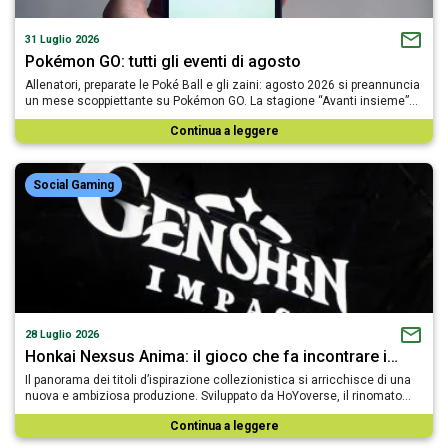
31 Luglio 2026
Pokémon GO: tutti gli eventi di agosto
Allenatori, preparate le Poké Ball e gli zaini: agosto 2026 si preannuncia
un mese scoppiettante su Pokémon GO. La stagione “Avanti insieme”…
Continua a leggere
Social Gaming
28 Luglio 2026
Honkai Nexsus Anima: il gioco che fa incontrare i…
Il panorama dei titoli d’ispirazione collezionistica si arricchisce di una
nuova e ambiziosa produzione. Sviluppato da HoYoverse, il rinomato…
Continua a leggere