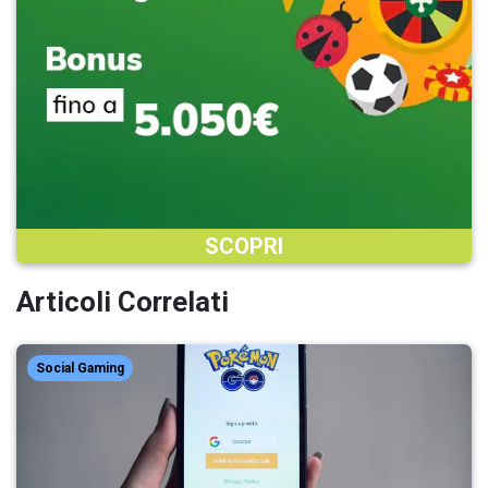
SCOPRI
Articoli Correlati
Social Gaming