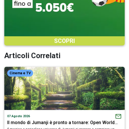
SCOPRI
Articoli Correlati
Cinema e TV
07 Agosto 2026
Il mondo di Jumanji è pronto a tornare: Open World…