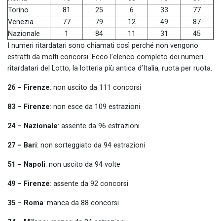
Torino
81
25
6
33
77
Venezia
77
79
12
49
87
Nazionale
1
84
11
31
45
I numeri ritardatari sono chiamati così perché non vengono
estratti da molti concorsi. Ecco l’elenco completo dei numeri
ritardatari del Lotto, la lotteria più antica d’Italia, ruota per ruota.
26 – Firenze
: non uscito da 111 concorsi
83 – Firenze
: non esce da 109 estrazioni
24 – Nazionale
: assente da 96 estrazioni
27 – Bari
: non sorteggiato da 94 estrazioni
51 – Napoli
: non uscito da 94 volte
49 – Firenze
: assente da 92 concorsi
35 – Roma
: manca da 88 concorsi