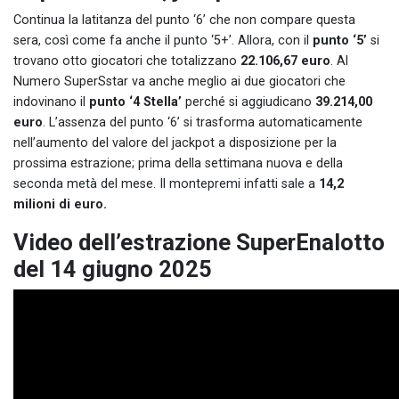
Continua la latitanza del punto ‘6’ che non compare questa
sera, così come fa anche il punto ‘5+’. Allora, con il
punto ‘5’
si
trovano otto giocatori che totalizzano
22.106,67 euro
. Al
Numero SuperSstar va anche meglio ai due giocatori che
indovinano il
punto ‘4 Stella’
perché si aggiudicano
39.214,00
euro
. L’assenza del punto ‘6’ si trasforma automaticamente
nell’aumento del valore del jackpot a disposizione per la
prossima estrazione; prima della settimana nuova e della
seconda metà del mese. Il montepremi infatti sale a
14,2
milioni di euro.
Video dell’estrazione SuperEnalotto
del 14 giugno 2025