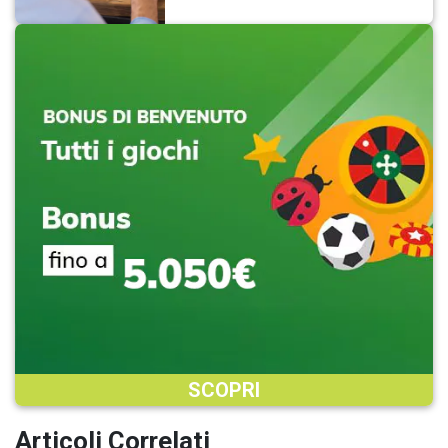
SCOPRI
Articoli Correlati