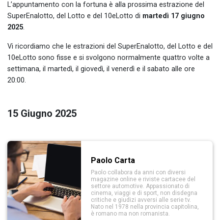
L’appuntamento con la fortuna è alla prossima estrazione del
SuperEnalotto, del Lotto e del 10eLotto di
martedì 17 giugno
2025
.
Vi ricordiamo che le estrazioni del SuperEnalotto, del Lotto e del
10eLotto sono fisse e si svolgono normalmente quattro volte a
settimana, il martedì, il giovedì, il venerdì e il sabato alle ore
20:00.
15 Giugno 2025
Paolo Carta
Paolo collabora da anni con diversi
magazine online e riviste cartacee del
settore automotive. Appassionato di
cinema, viaggi e di sport, non disdegna
critiche e giudizi avversi alle serie tv.
Nato nel 1978 nella provincia capitolina,
è romano ma non romanista.