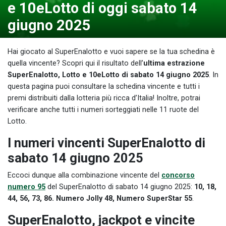
e 10eLotto di oggi sabato 14
giugno 2025
Hai giocato al SuperEnalotto e vuoi sapere se la tua schedina è
quella vincente? Scopri qui il risultato dell’
ultima estrazione
SuperEnalotto, Lotto e 10eLotto di sabato 14 giugno 2025
. In
questa pagina puoi consultare la schedina vincente e tutti i
premi distribuiti dalla lotteria più ricca d’Italia! Inoltre, potrai
verificare anche tutti i numeri sorteggiati nelle 11 ruote del
Lotto.
I numeri vincenti SuperEnalotto di
sabato 14 giugno 2025
Eccoci dunque alla combinazione vincente del
concorso
numero 95
del SuperEnalotto di sabato 14 giugno 2025:
10, 18,
44, 56, 73, 86. Numero Jolly 48, Numero SuperStar 55
.
SuperEnalotto, jackpot e vincite