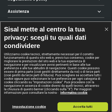
Assistenza
Offerta
Sisal mette al centro la tua
privacy: scegli tu quali dati
Riconoscimenti
condividere
Utilizziamo cookie tecnici, strettamente necessari per il corretto
funzionamento di questo sito web e, previo tuo consenso, cookie per
2024
2024
2024
2024
migliorare le prestazioni del sito web e la tua esperienza di
Operatore
Operatore
Operatore di
Modello
navigazione e per visualizzare avvisi pertinenti in base alle tue
dell'anno
Scommesse
gioco sicuro
Diversity &
preferenze e alle tue abitudini di navigazione. Questi cookie possono
sportive
Inclusion
essere di prima parte (cioè gestiti direttamente da noi) o di terze parti
(cioè gestiti da terze parti di fiducia). Puoi scegliere se accettare tutti i
cookie oppure puoi selezionare le tue preferenze per ogni categoria di
cookie cliccando su "Impostazioni cookie". Puoi procedere con la
navigazione in assenza di cookie diversi da quelli tecnici, attraverso
la chiusura di questo banner (cliccando sulla “X”). Per maggiori
informazioni puoi consultare la nostra -
Informativa cookie
IL GIOCO È VIETATO AI MINORI
E PUÒ CAUSARE DIPENDENZA PATOLOGICA
Sisal Italia S.p.A. - Via Ugo Bassi 6, 20159 Milano - P.I. 02433760135 - Conc.
Impostazione cookie
Accetta tutti
GAD: 15155