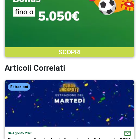
SCOPRI
Articoli Correlati
Estrazioni
04 Agosto 2026