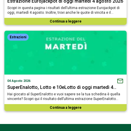
Estrazione Eurojackpot di oggi martedì 4 agosto 2026
Scopri in questa pagina i risultati dell’ultima estrazione Eurojackpot di
oggi, martedì 4 agosto. Inoltre, trovi anche le quote di vincita e il…
Continua a leggere
Estrazioni
04 Agosto 2026
SuperEnalotto, Lotto e 10eLotto di oggi martedì 4…
Hai giocato al SuperEnalotto e vuoi sapere se la tua schedina è quella
vincente? Scopri qui il risultato dell’ultima estrazione SuperEnalotto…
Continua a leggere