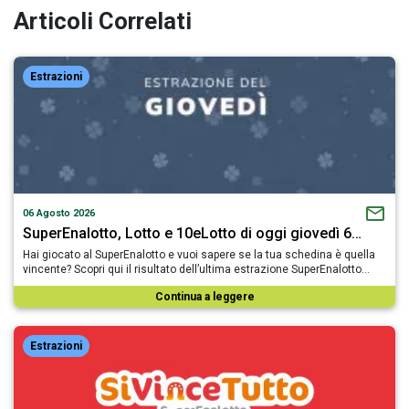
Articoli Correlati
Estrazioni
06 Agosto 2026
SuperEnalotto, Lotto e 10eLotto di oggi giovedì 6…
Hai giocato al SuperEnalotto e vuoi sapere se la tua schedina è quella
vincente? Scopri qui il risultato dell’ultima estrazione SuperEnalotto…
Continua a leggere
Estrazioni