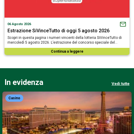
06 Agosto 2026
Estrazione SiVinceTutto di oggi 5 agosto 2026
Scopri in questa pagina i numeri vincenti della lotteria SiVinceTutto di
mercoledì 5 agosto 2026. L’estrazione del concorso speciale del…
Continua a leggere
In evidenza
Vedi tutte
Casino