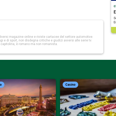
0
E
S
E
iversi magazine online e riviste cartacee del settore automotive.
 e di sport, non disdegna critiche e giudizi avversi alle serie tv.
a capitolina, è romano ma non romanista.
no
Casino