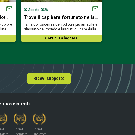
02 Agosto 2026
01 Agosto 2026
slot…
Trova il capibara fortunato nella…
Scendi nell
e colore
Fai la conoscenza del roditore più amabile e
Accendi i cande
nline…
rilassato del mondo e lasciati guidare dalla…
piccone e prepa
Continua a leggere
Co
Ricevi supporto
conoscimenti
024
2024
2024
ratore
Operatore
Operatore