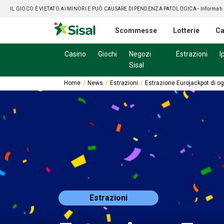
IL GIOCO È VIETATO AI MINORI E PUÒ CAUSARE DIPENDENZA PATOLOGICA
- Informati
Scommesse
Lotterie
Ca
Casino
Giochi
Negozi
Estrazioni
I
Sisal
Home
News
Estrazioni
Estrazione Eurojackpot di o
Estrazioni