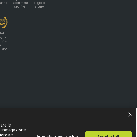
'anno
Scommesse
di gioco
sportive
sicuro
024
ello
rsity
&
lusion
are le
di navigazione.
liere se
Impostazione cookie
Accetta tutti