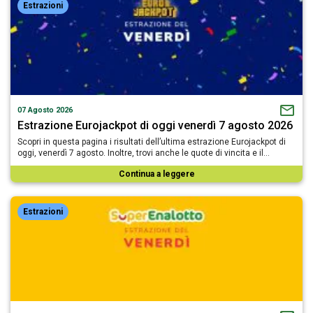
Estrazioni
07 Agosto 2026
Estrazione Eurojackpot di oggi venerdì 7 agosto 2026
Scopri in questa pagina i risultati dell’ultima estrazione Eurojackpot di
oggi, venerdì 7 agosto. Inoltre, trovi anche le quote di vincita e il…
Continua a leggere
Estrazioni