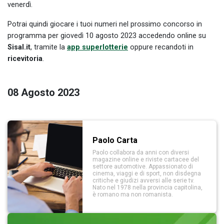
venerdì.
Potrai quindi giocare i tuoi numeri nel prossimo concorso in
programma per giovedì 10 agosto 2023 accedendo online su
Sisal.it
, tramite la
app superlotterie
oppure recandoti in
ricevitoria
.
08 Agosto 2023
Paolo Carta
Paolo collabora da anni con diversi
magazine online e riviste cartacee del
settore automotive. Appassionato di
cinema, viaggi e di sport, non disdegna
critiche e giudizi avversi alle serie tv.
Nato nel 1978 nella provincia capitolina,
è romano ma non romanista.