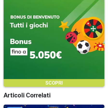
SCOPRI
Articoli Correlati