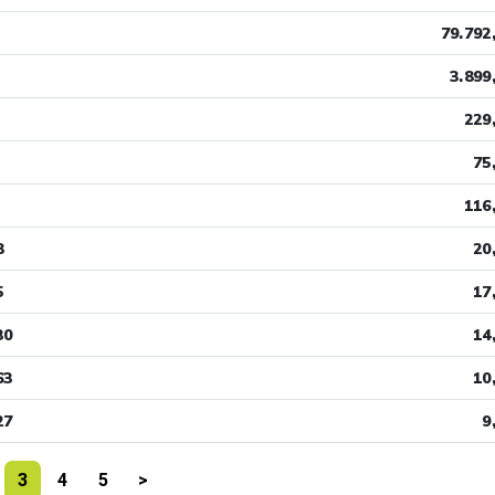
79.792
3.899
229
75
116
8
20
5
17
30
14
63
10
27
9
3
4
5
>