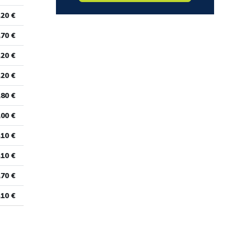
,20 €
,70 €
,20 €
,20 €
,80 €
,00 €
,10 €
,10 €
,70 €
,10 €