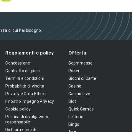
enza di cui hai bisogno.
Regolamenti e policy
Offerta
Concessione
Scommesse
Contratto di gioco
Poker
Termini e condizioni
Giochi di Carte
Probabilità di vincita
Casinò
Privacy e Data Ethics
Casinò Live
Il nostro impegno Privacy
Slot
Cookie policy
Quick Games
Politica di divulgazione
Lotterie
responsabile
Bingo
Dichiarazione di