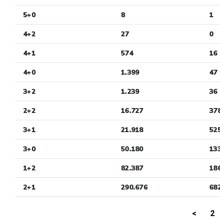
5+0
8
1
4+2
27
0
4+1
574
16
4+0
1.399
47
3+2
1.239
36
2+2
16.727
37
3+1
21.918
52
3+0
50.180
13
1+2
82.387
18
2+1
290.676
68
<
2