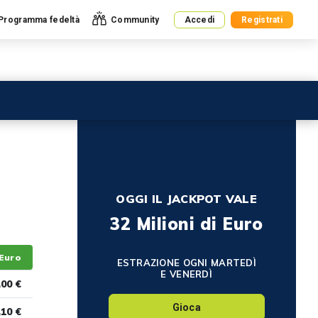
Programma fedeltà
Community
Accedi
Registrati
OGGI IL JACKPOT VALE
32 Milioni di Euro
Euro
ESTRAZIONE OGNI MARTEDÌ
E VENERDÌ
,00 €
Gioca
,10 €