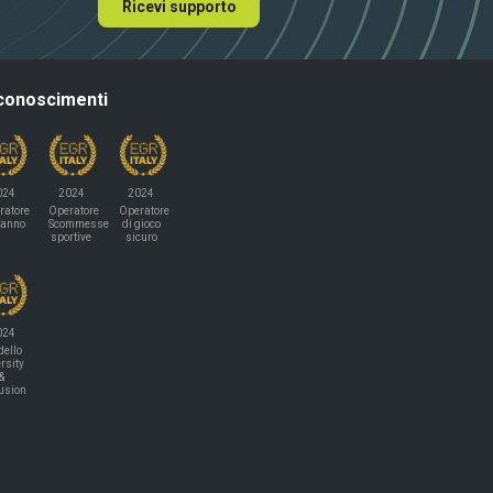
Ricevi supporto
conoscimenti
024
2024
2024
ratore
Operatore
Operatore
'anno
Scommesse
di gioco
sportive
sicuro
024
ello
rsity
&
lusion