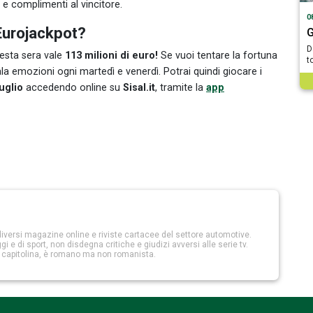
o e complimenti al vincitore.
0
Eurojackpot?
G
D
esta sera vale
113 milioni di euro!
Se vuoi tentare la fortuna
t
la emozioni ogni martedì e venerdì. Potrai quindi giocare i
uglio
accedendo online su
Sisal.it
, tramite la
app
iversi magazine online e riviste cartacee del settore automotive.
 e di sport, non disdegna critiche e giudizi avversi alle serie tv.
a capitolina, è romano ma non romanista.