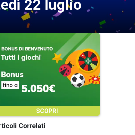
edì 22 luglio
SCOPRI
ticoli Correlati