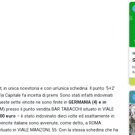
0
S
H
s
 in unica ricevitoria e con un’unica schedina. Il punto ‘5+2’
 Capitale fa incetta di premi. Sono stati infatti indovinati
queste sette vincite ne sono finite in
GERMANIA (4) e in
(RM) presso il punto vendita BAR TABACCHI situato in VIALE
,00 euro
– è stato indovinato dieci volte ed esattamente in:
e vincite italiane sono avvenute, come detto, a ROMA
situato in VIALE MANZONI, 55. Con la stessa schedina che ha