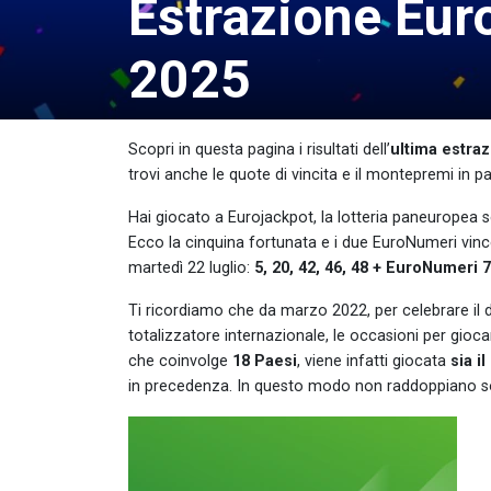
Estrazione Euro
2025
Scopri in questa pagina i risultati dell’
ultima estraz
trovi anche le quote di vincita e il montepremi in 
Hai giocato a Eurojackpot, la lotteria paneuropea se
Ecco la cinquina fortunata e i due EuroNumeri vince
martedì 22 luglio:
5, 20, 42, 46, 48 + EuroNumeri 7
Ti ricordiamo che da marzo 2022, per celebrare il 
totalizzatore internazionale, le occasioni per gioc
che coinvolge
18 Paesi
, viene infatti giocata
sia i
in precedenza. In questo modo non raddoppiano solo 