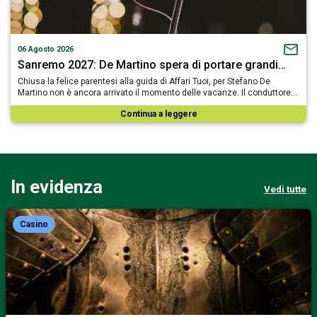
06 Agosto 2026
Sanremo 2027: De Martino spera di portare grandi…
Chiusa la felice parentesi alla guida di Affari Tuoi, per Stefano De
Martino non è ancora arrivato il momento delle vacanze. Il conduttore…
Continua a leggere
In evidenza
Vedi tutte
Casino