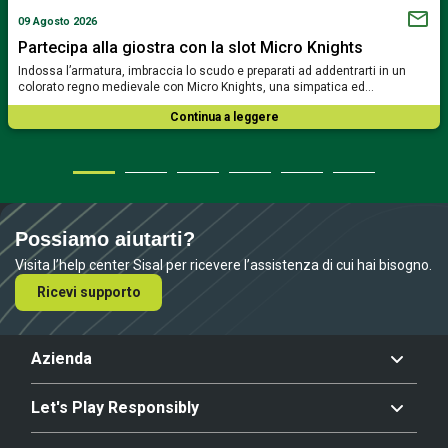
09 Agosto 2026
Partecipa alla giostra con la slot Micro Knights
Indossa l’armatura, imbraccia lo scudo e preparati ad addentrarti in un
colorato regno medievale con Micro Knights, una simpatica ed…
Continua a leggere
Possiamo aiutarti?
Visita l’help center Sisal per ricevere l’assistenza di cui hai bisogno.
Ricevi supporto
Azienda
Let's Play Responsibly