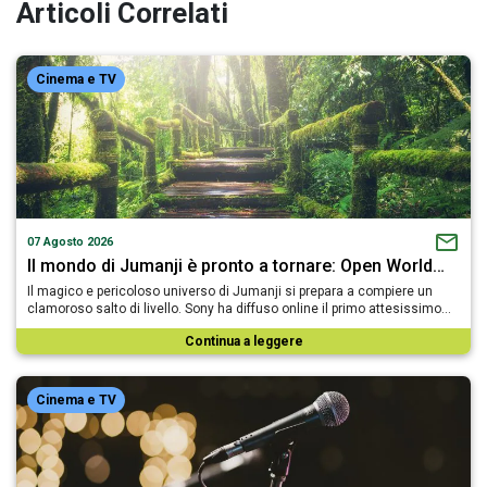
Articoli Correlati
Cinema e TV
07 Agosto 2026
Il mondo di Jumanji è pronto a tornare: Open World…
Il magico e pericoloso universo di Jumanji si prepara a compiere un
clamoroso salto di livello. Sony ha diffuso online il primo attesissimo…
Continua a leggere
Cinema e TV