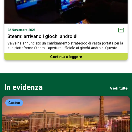
22 Novembre 2025
Steam: arrivano i giochi android!
Valve ha annunciato un cambiamento strategico di vasta portata per la
sua piattaforma Steam: l’apertura ufficiale ai giochi Android. Questa…
Continua a leggere
In evidenza
Vedi tutte
Casino