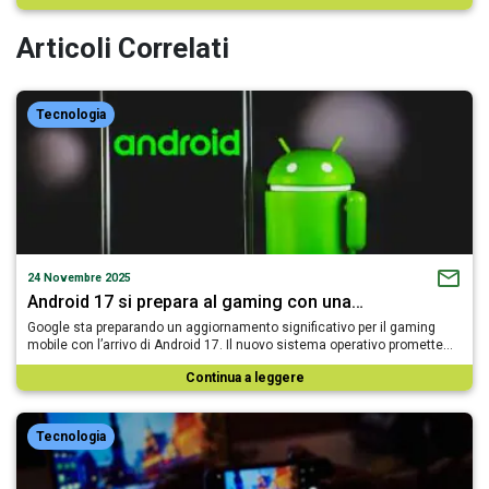
Articoli Correlati
Tecnologia
24 Novembre 2025
Android 17 si prepara al gaming con una…
Google sta preparando un aggiornamento significativo per il gaming
mobile con l’arrivo di Android 17. Il nuovo sistema operativo promette…
Continua a leggere
Tecnologia