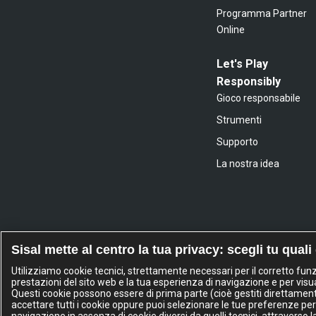
Programma Partner
Online
Let's Play
Responsibly
Gioco responsabile
Strumenti
Supporto
La nostra idea
Sisal mette al centro la tua privacy: scegli tu quali
Utilizziamo cookie tecnici, strettamente necessari per il corretto fu
prestazioni del sito web e la tua esperienza di navigazione e per visua
Questi cookie possono essere di prima parte (cioè gestiti direttamente d
accettare tutti i cookie oppure puoi selezionare le tue preferenze per