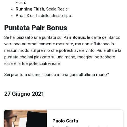
Flush;
Running Flush
, Scala Reale;
Prial
, 3 carte dello stesso tipo.
Puntata Pair Bonus
Se hai piazzato una puntata sul
Pair Bonus
, le carte del Banco
verranno automaticamente mostrate, ma non influiranno in
nessun modo sul premio che potresti avere vinto. Più è alta è la
puntata che hai piazzato su una mano, maggiori potrebbero
essere le tue potenziali vincite.
Sei pronto a sfidare il banco in una gara all’ultima mano?
27 Giugno 2021
Paolo Carta