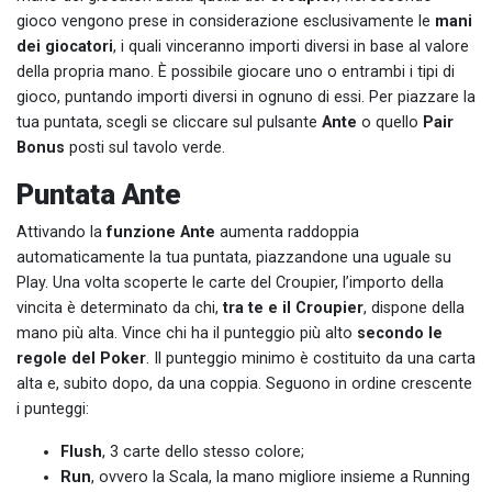
gioco vengono prese in considerazione esclusivamente le
mani
dei giocatori
, i quali vinceranno importi diversi in base al valore
della propria mano. È possibile giocare uno o entrambi i tipi di
gioco, puntando importi diversi in ognuno di essi. Per piazzare la
tua puntata, scegli se cliccare sul pulsante
Ante
o quello
Pair
Bonus
posti sul tavolo verde.
Puntata Ante
Attivando la
funzione Ante
aumenta raddoppia
automaticamente la tua puntata, piazzandone una uguale su
Play. Una volta scoperte le carte del Croupier, l’importo della
vincita è determinato da chi,
tra te e il Croupier
, dispone della
mano più alta. Vince chi ha il punteggio più alto
secondo le
regole del Poker
. Il punteggio minimo è costituito da una carta
alta e, subito dopo, da una coppia. Seguono in ordine crescente
i punteggi:
Flush
, 3 carte dello stesso colore;
Run
, ovvero la Scala, la mano migliore insieme a Running