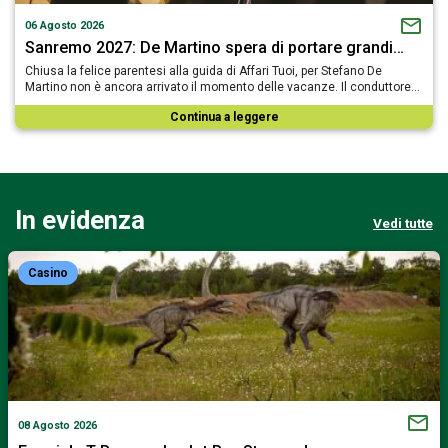
06 Agosto 2026
Sanremo 2027: De Martino spera di portare grandi…
Chiusa la felice parentesi alla guida di Affari Tuoi, per Stefano De
Martino non è ancora arrivato il momento delle vacanze. Il conduttore…
Continua a leggere
In evidenza
Vedi tutte
Casino
08 Agosto 2026