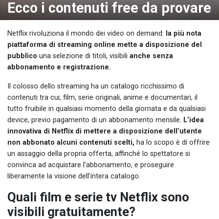
Ecco i contenuti free da provare
Netflix rivoluziona il mondo dei video on demand:
la più nota
piattaforma di streaming online mette a disposizione del
pubblico
una selezione di titoli, visibili
anche senza
abbonamento e registrazione.
Il colosso dello streaming ha un catalogo ricchissimo di
contenuti tra cui, film, serie originali, anime e documentari, il
tutto fruibile in qualsiasi momento della giornata e da qualsiasi
device, previo pagamento di un abbonamento mensile.
L’idea
innovativa di Netflix di mettere a disposizione dell’utente
non abbonato alcuni contenuti scelti,
ha lo scopo è di offrire
un assaggio della propria offerta, affinché lo spettatore si
convinca ad acquistare l’abbonamento, e proseguire
liberamente la visione dell’intera catalogo.
Quali film e serie tv Netflix sono
visibili gratuitamente?