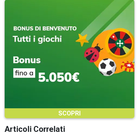
SCOPRI
Articoli Correlati