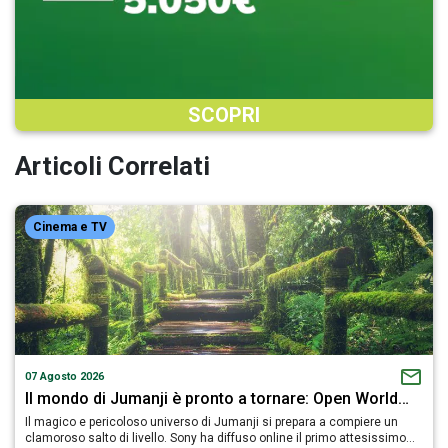
SCOPRI
Articoli Correlati
Cinema e TV
07 Agosto 2026
Il mondo di Jumanji è pronto a tornare: Open World…
Il magico e pericoloso universo di Jumanji si prepara a compiere un
clamoroso salto di livello. Sony ha diffuso online il primo attesissimo…