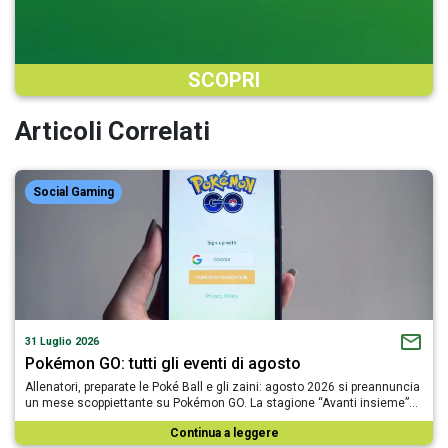
SCOPRI
Articoli Correlati
Social Gaming
31 Luglio 2026
Pokémon GO: tutti gli eventi di agosto
Allenatori, preparate le Poké Ball e gli zaini: agosto 2026 si preannuncia
un mese scoppiettante su Pokémon GO. La stagione “Avanti insieme”…
Continua a leggere