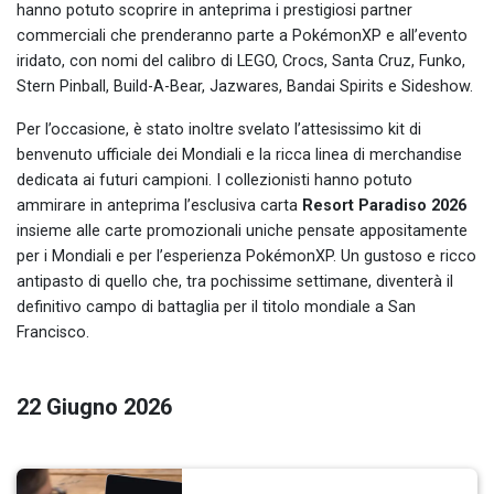
hanno potuto scoprire in anteprima i prestigiosi partner
commerciali che prenderanno parte a PokémonXP e all’evento
iridato, con nomi del calibro di LEGO, Crocs, Santa Cruz, Funko,
Stern Pinball, Build-A-Bear, Jazwares, Bandai Spirits e Sideshow.
Per l’occasione, è stato inoltre svelato l’attesissimo kit di
benvenuto ufficiale dei Mondiali e la ricca linea di merchandise
dedicata ai futuri campioni. I collezionisti hanno potuto
ammirare in anteprima l’esclusiva carta
Resort Paradiso 2026
insieme alle carte promozionali uniche pensate appositamente
per i Mondiali e per l’esperienza PokémonXP. Un gustoso e ricco
antipasto di quello che, tra pochissime settimane, diventerà il
definitivo campo di battaglia per il titolo mondiale a San
Francisco.
22 Giugno 2026