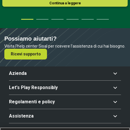
Continua a leggere
Possiamo aiutarti?
Visita l’help center Sisal per ricevere l’assistenza di cui hai bisogno.
Ricevi supporto
Azienda
Let's Play Responsibly
Regolamenti e policy
Assistenza