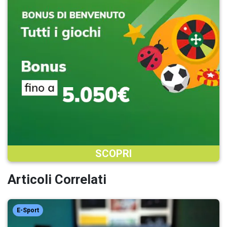
SCOPRI
Articoli Correlati
E-Sport