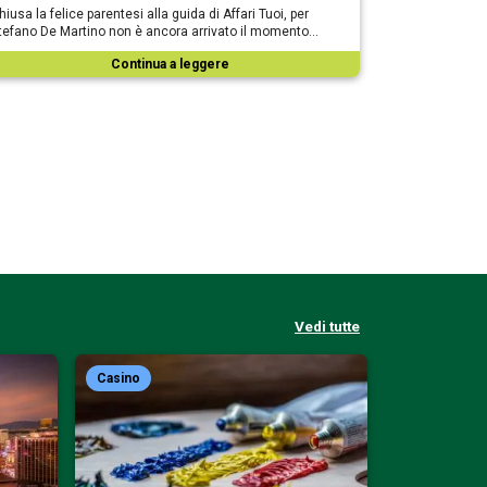
hiusa la felice parentesi alla guida di Affari Tuoi, per
tefano De Martino non è ancora arrivato il momento…
Continua a leggere
Vedi tutte
Casino
Casino