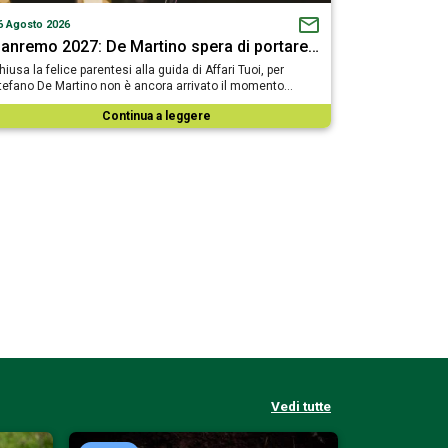
6 Agosto 2026
anremo 2027: De Martino spera di portare…
hiusa la felice parentesi alla guida di Affari Tuoi, per
tefano De Martino non è ancora arrivato il momento…
Continua a leggere
Vedi tutte