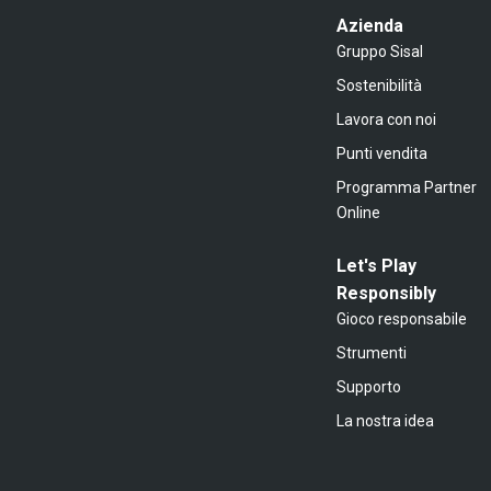
Azienda
Gruppo Sisal
Sostenibilità
Lavora con noi
Punti vendita
Programma Partner
Online
Let's Play
Responsibly
Gioco responsabile
Strumenti
Supporto
La nostra idea