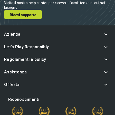
Visita il nostro help center per ricevere l’assistenza di cui hai
bisogno.
Ricevi supporto
Azienda
Let's Play Responsibly
Regolamenti e policy
Assistenza
Offerta
Riconoscimenti