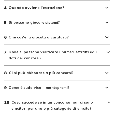
4
Quando avviene l'estrazione?
5
Si possono giocare sistemi?
6
Che cos'è la giocata a caratura?
7
Dove si possono verificare i numeri estratti ed i
dati dei concorsi?
8
Ci si può abbonare a più concorsi?
9
Come è suddiviso il montepremi?
10
Cosa succede se in un concorso non ci sono
vincitori per una o più categorie di vincita?