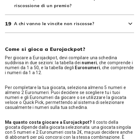
riscossione di un premio?
19
A chi vanno le vincite non riscosse?
Come si gioca a Eurojackpot?
Per giocare a Eurojackpot, devi compilare una schedina
suddivisa in due sezioni: la tabella dei
numeri
, che comprende i
numeri da 1 a 50, e la tabella degli
Euronumeri
, che comprende
i numeri da 1 a 12.
Per completare la tua giocata, seleziona almeno 5 numeri e
almeno 2 Euronumeri. Puoi decidere se scegliere tu i tuoi
numeri e gli Euronumeri da giocare o se utilizzare la giocata
veloce o Quick Pick, permettendo al sistema di selezionare
casualmente i numeri sulla tua schedina.
Ma quanto costa giocare a Eurojackpot?
Il costo della
giocata dipende dalla giocata selezionata: una giocata singola
con 5 numeri e 2 Euronumeri costa 2€, ma puoi decidere anche
di abbonarti per più concorsi con la stessa combinazione. È