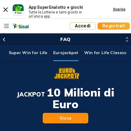
App SuperEnalotto e giochi
Scarica
Tutte le Lotterie e tanti giochi in
un'unica app.
Accedi
Registrati
FAQ
to
Super Win for Life
Eurojackpot
Win for Life Classico
10 Milioni di
JACKPOT
Euro
Gioca