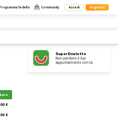
Programma fedeltà
Community
Accedi
Registrati
SuperEnalotto
Non perdere il tuo
appuntamento con la
fortuna
Euro
,00 €
,00 €