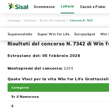
Lotterie
Scommesse
Casinò e Poker
Homepage
Estrazioni
Win for Life Grattacieli
Concorso N° 7342
Superenalotto
Super Win for Life
Eurojackpot
Win f
Risultati del concorso N. 7342 di Win f
Estrazione del: 05 febbraio 2026
Montepremi del concorso:
2,60 €
Quote Vinci per la vita Win for Life Grattacieli
Categoria
5+ il Numerone
5