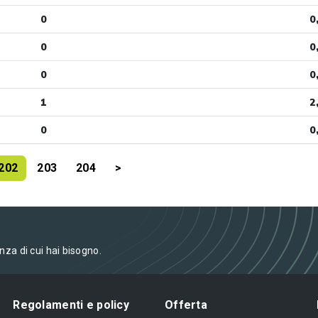
0
0
0
0
0
0
1
2
0
0
202
203
204
>
enza di cui hai bisogno.
Regolamenti e policy
Offerta