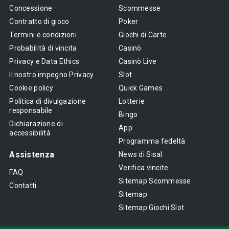
Concessione
Scommesse
Contratto di gioco
Poker
Termini e condizioni
Giochi di Carte
Probabilità di vincita
Casinò
Privacy e Data Ethics
Casinò Live
Il nostro impegno Privacy
Slot
Cookie policy
Quick Games
Politica di divulgazione
Lotterie
responsabile
Bingo
Dichiarazione di
App
accessibilità
Programma fedeltà
Assistenza
News di Sisal
Verifica vincite
FAQ
Sitemap Scommesse
Contatti
Sitemap
Sitemap Giochi Slot