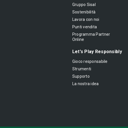
Gruppo Sisal
Sostenibilità
Lavora con noi
Punti vendita
Programma Partner
Online
Let's Play Responsibly
Gioco responsabile
Strumenti
Supporto
La nostra idea