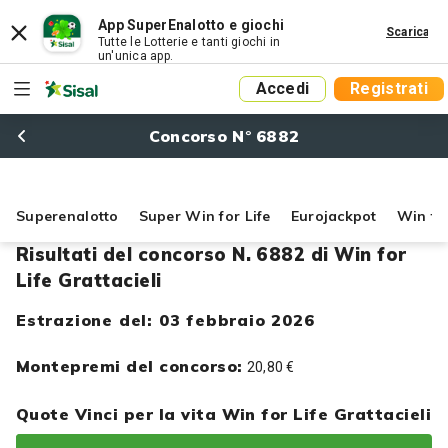
App SuperEnalotto e giochi
Scarica
Tutte le Lotterie e tanti giochi in
un'unica app.
Accedi
Registrati
Concorso N° 6882
Superenalotto
Super Win for Life
Eurojackpot
Win for
Risultati del concorso N. 6882 di Win for
Life Grattacieli
Estrazione del: 03 febbraio 2026
Montepremi del concorso:
20,80 €
Quote Vinci per la vita Win for Life Grattacieli