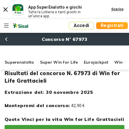
App SuperEnalotto e giochi
Scarica
Tutte le Lotterie e tanti giochi in
un'unica app.
Accedi
Registrati
Concorso N° 67973
Superenalotto
Super Win for Life
Eurojackpot
Win for
Risultati del concorso N. 67973 di Win for
Life Grattacieli
Estrazione del: 30 novembre 2025
Montepremi del concorso:
42,90 €
Quote Vinci per la vita Win for Life Grattacieli