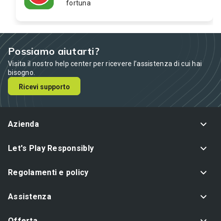
fortuna
Possiamo aiutarti?
Visita il nostro help center per ricevere l’assistenza di cui hai
bisogno.
Ricevi supporto
Azienda
Let's Play Responsibly
Regolamenti e policy
Assistenza
Offerta