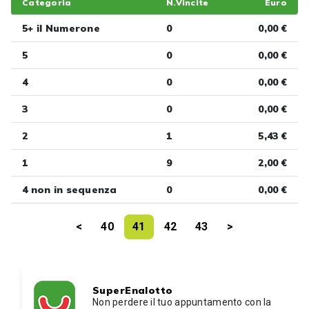
Categoria
N.Vincite
Euro
5+ il Numerone
0
0,00 €
5
0
0,00 €
4
0
0,00 €
3
0
0,00 €
2
1
5,43 €
1
9
2,00 €
4 non in sequenza
0
0,00 €
<
40
41
42
43
>
SuperEnalotto
Non perdere il tuo appuntamento con la