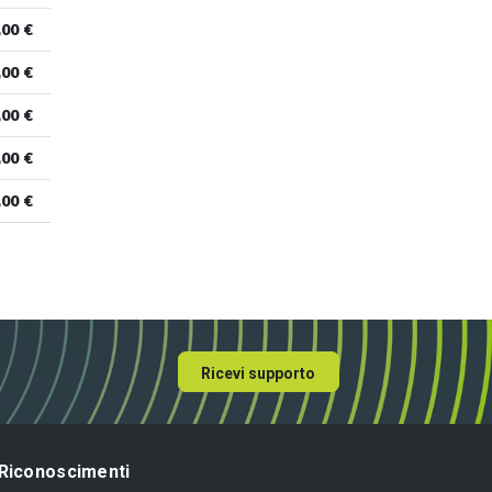
,00 €
,00 €
,00 €
,00 €
,00 €
Ricevi supporto
Riconoscimenti