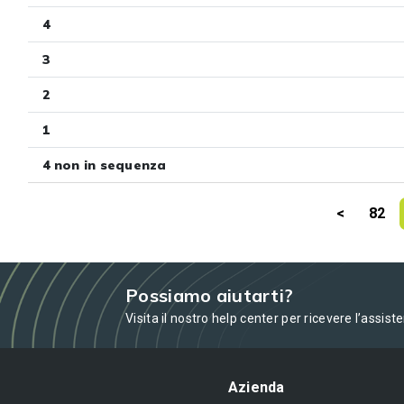
4
3
2
1
4 non in sequenza
<
82
Possiamo aiutarti?
Visita il nostro help center per ricevere l’assist
Azienda