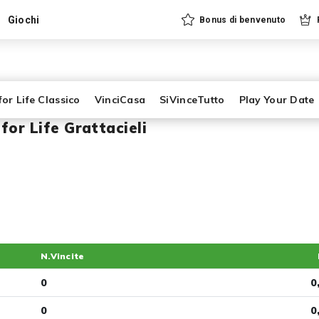
Giochi
Bonus di benvenuto
or Life Classico
VinciCasa
SiVinceTutto
Play Your Date
for Life Grattacieli
N.Vincite
0
0
0
0