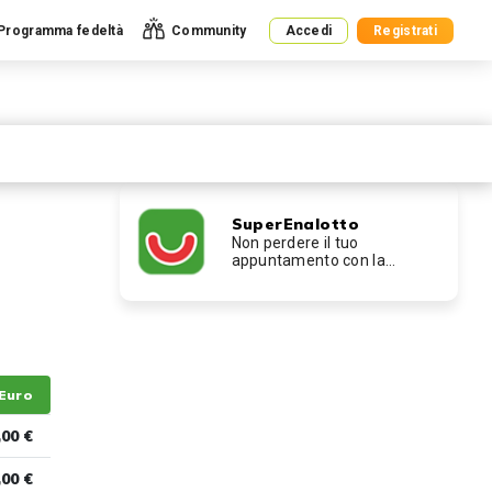
Programma fedeltà
Community
Accedi
Registrati
SuperEnalotto
Non perdere il tuo
appuntamento con la
fortuna
Euro
,00 €
,00 €