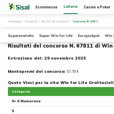
Lotterie
Scommesse
Casinò e Poker
Homepage
Estrazioni
Win for Life Grattacieli
Concorso N° 67811
Superenalotto
Super Win for Life
Eurojackpot
Win f
Risultati del concorso N. 67811 di Win 
Estrazione del: 29 novembre 2025
Montepremi del concorso:
37,70 €
Quote Vinci per la vita Win for Life Grattacieli
Categoria
5+ il Numerone
5