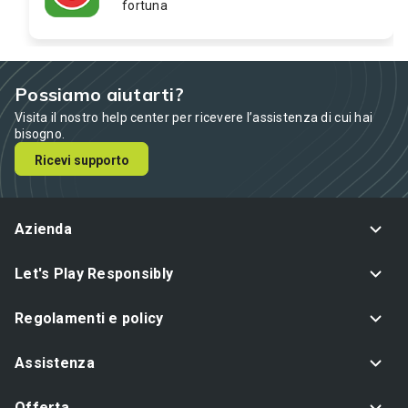
fortuna
Possiamo aiutarti?
Visita il nostro help center per ricevere l’assistenza di cui hai
bisogno.
Ricevi supporto
Azienda
Let's Play Responsibly
Regolamenti e policy
Assistenza
Offerta