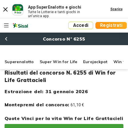
App SuperEnalotto e giochi
Scarica
Tutte le Lotterie e tanti giochi in
un'unica app.
Accedi
Registrati
Concorso N° 6255
Superenalotto
Super Win for Life
Eurojackpot
Win for
Risultati del concorso N. 6255 di Win for
Life Grattacieli
Estrazione del: 31 gennaio 2026
Montepremi del concorso:
61,10 €
Quote Vinci per la vita Win for Life Grattacieli