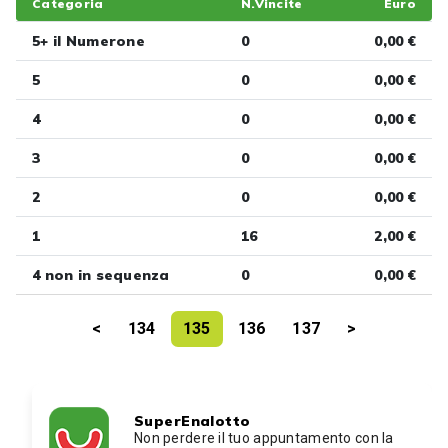
Categoria
N.Vincite
Euro
5+ il Numerone
0
0,00 €
5
0
0,00 €
4
0
0,00 €
3
0
0,00 €
2
0
0,00 €
1
16
2,00 €
4 non in sequenza
0
0,00 €
<
134
135
136
137
>
SuperEnalotto
Non perdere il tuo appuntamento con la