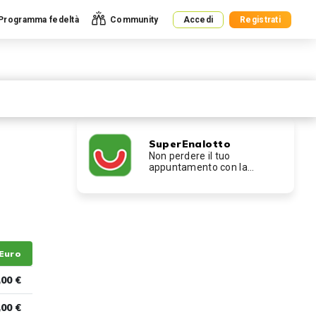
Programma fedeltà
Community
Accedi
Registrati
SuperEnalotto
Non perdere il tuo
appuntamento con la
fortuna
Euro
,00 €
,00 €