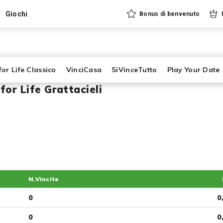
Giochi
Bonus di benvenuto
or Life Classico
VinciCasa
SiVinceTutto
Play Your Date
for Life Grattacieli
N.Vincite
0
0
0
0