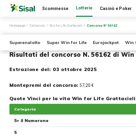
Lotterie
Scommesse
Casinò e Poker
Homepage
Estrazioni
Win for Life Grattacieli
Concorso N° 56162
Superenalotto
Super Win for Life
Eurojackpot
Win f
Risultati del concorso N. 56162 di Win 
Estrazione del: 03 ottobre 2025
Montepremi del concorso:
57,20 €
Quote Vinci per la vita Win for Life Grattacieli
Categoria
5+ il Numerone
5