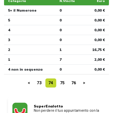
Categoria
N.Vincite
Euro
5+ il Numerone
0
0,00 €
5
0
0,00 €
4
0
0,00 €
3
0
0,00 €
2
1
16,75 €
1
7
2,00 €
4 non in sequenza
0
0,00 €
<
73
74
75
76
>
SuperEnalotto
Non perdere il tuo appuntamento con la