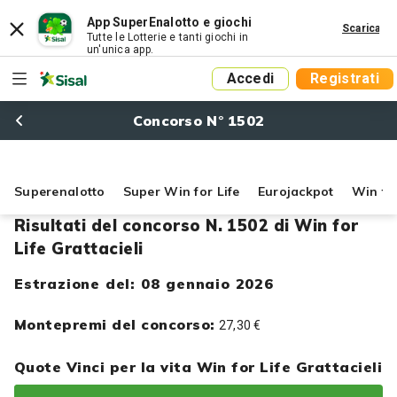
App SuperEnalotto e giochi
Scarica
Tutte le Lotterie e tanti giochi in
un'unica app.
Accedi
Registrati
Concorso N° 1502
Superenalotto
Super Win for Life
Eurojackpot
Win for
Risultati del concorso N. 1502 di Win for
Life Grattacieli
Estrazione del: 08 gennaio 2026
Montepremi del concorso:
27,30 €
Quote Vinci per la vita Win for Life Grattacieli